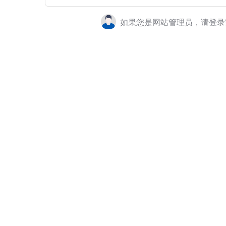
如果您是网站管理员，请登录