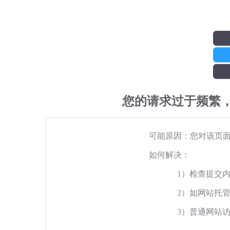
您的请求过于频繁
可能原因：您对该页
如何解决：
1）检查提交
2）如网站托
3）普通网站