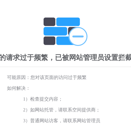
的请求过于频繁，已被网站管理员设置拦
可能原因：您对该页面的访问过于频繁
如何解决：
1）检查提交内容；
2）如网站托管，请联系空间提供商；
3）普通网站访客，请联系网站管理员