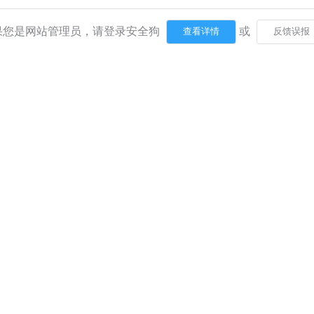
果您是网站管理员，请登录安全狗
或