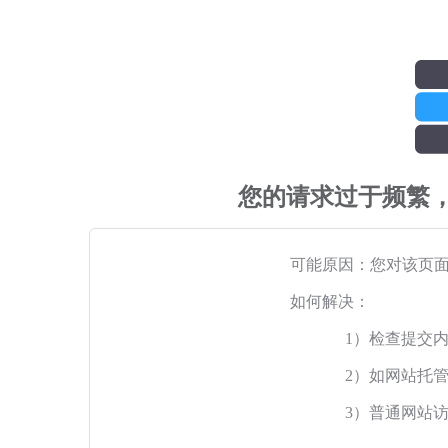
您的请求过于频繁
可能原因：您对该页
如何解决：
1）检查提交
2）如网站托
3）普通网站