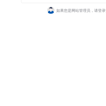
如果您是网站管理员，请登录