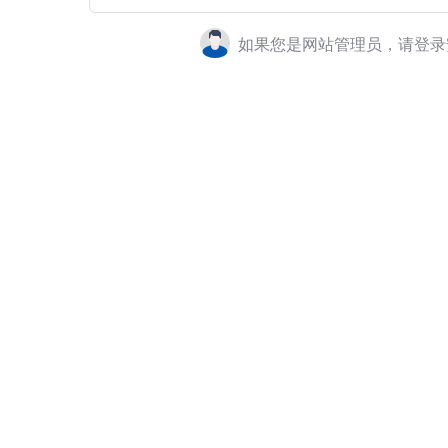
如果您是网站管理员，请登录