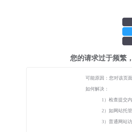
您的请求过于频繁
可能原因：您对该页
如何解决：
1）检查提交
2）如网站托
3）普通网站